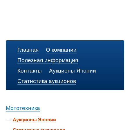
Главная
О компании
Полезная информация
Контакты
Аукционы Японии
Статистика аукционов
Мототехника
—
Аукционы Японии
—
Статистика аукционов