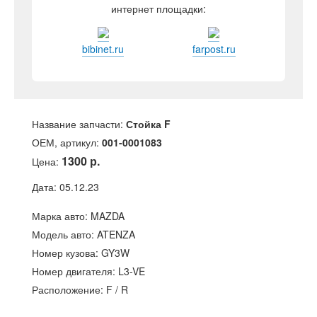
интернет площадки:
bibinet.ru
farpost.ru
Название запчасти:
Стойка F
ОЕМ, артикул:
001-0001083
1300 р.
Цена:
Дата: 05.12.23
Марка авто: MAZDA
Модель авто: ATENZA
Номер кузова: GY3W
Номер двигателя: L3-VE
Расположение: F / R