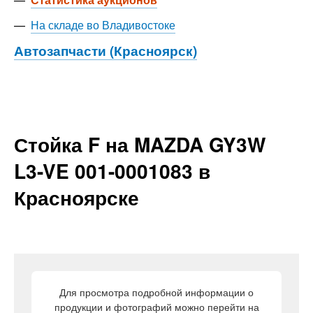
—
На складе во Владивостоке
Автозапчасти (Красноярск)
Стойка F на MAZDA GY3W
L3-VE 001-0001083 в
Красноярске
Для просмотра подробной информации о
продукции и фотографий можно перейти на