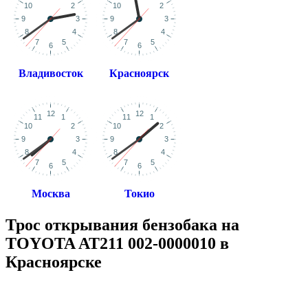
Владивосток
Красноярск
Москва
Токио
Трос открывания бензобака на
TOYOTA AT211 002-0000010 в
Красноярске