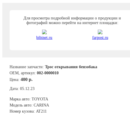
Для просмотра подробной информации о продукции и
фотографий можно перейти на интернет площадки:
bibinet.ru
farpost.ru
Название запчасти:
Трос открывания бензобака
ОЕМ, артикул:
002-0000010
400 р.
Цена:
Дата: 05.12.23
Марка авто: TOYOTA
Модель авто: CARINA
Номер кузова: AT211