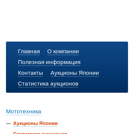
Главная
О компании
Полезная информация
Контакты
Аукционы Японии
Статистика аукционов
Мототехника
—
Аукционы Японии
—
Статистика аукционов