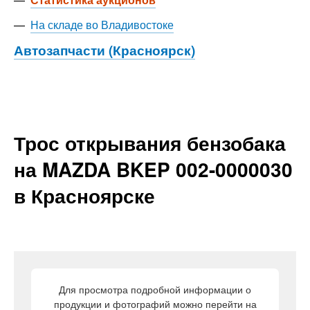
—
На складе во Владивостоке
Автозапчасти (Красноярск)
Трос открывания бензобака
на MAZDA BKEP 002-0000030
в Красноярске
Для просмотра подробной информации о
продукции и фотографий можно перейти на