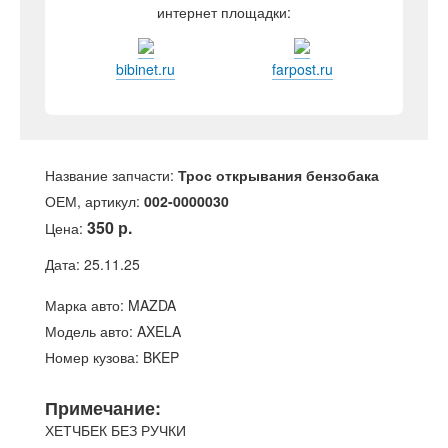
интернет площадки:
bibinet.ru
farpost.ru
Название запчасти:
Трос открывания бензобака
ОЕМ, артикул:
002-0000030
350 р.
Цена:
Дата: 25.11.25
Марка авто: MAZDA
Модель авто: AXELA
Номер кузова: BKEP
Примечание:
ХЕТЧБЕК БЕЗ РУЧКИ