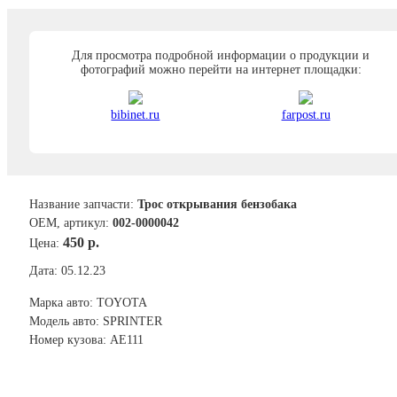
Для просмотра подробной информации о продукции и
фотографий можно перейти на интернет площадки:
bibinet.ru
farpost.ru
Название запчасти:
Трос открывания бензобака
ОЕМ, артикул:
002-0000042
450 р.
Цена:
Дата: 05.12.23
Марка авто: TOYOTA
Модель авто: SPRINTER
Номер кузова: AE111