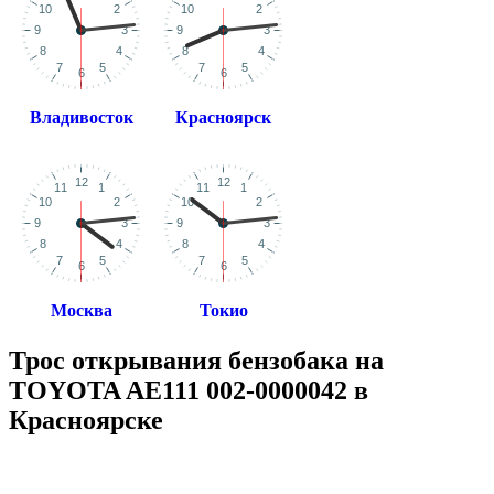
Владивосток
Красноярск
Москва
Токио
Трос открывания бензобака на
TOYOTA AE111 002-0000042 в
Красноярске