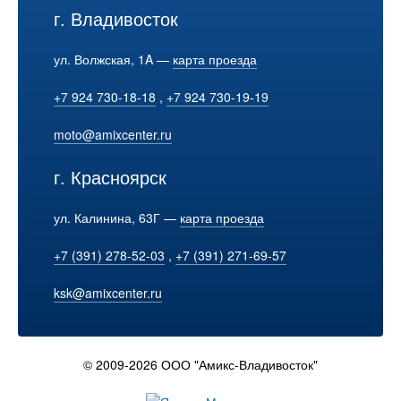
г. Владивосток
ул. Волжская, 1A —
карта проезда
+7 924 730-18-18
,
+7 924 730-19-19
moto@amixcenter.ru
г. Красноярск
ул. Калинина, 63Г —
карта проезда
+7 (391) 278-52-03
,
+7 (391) 271-69-57
ksk@amixcenter.ru
© 2009-2026 ООО "Амикс-Владивосток"