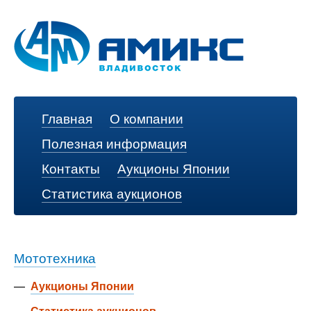
Главная
О компании
Полезная информация
Контакты
Аукционы Японии
Статистика аукционов
Мототехника
—
Аукционы Японии
—
Статистика аукционов