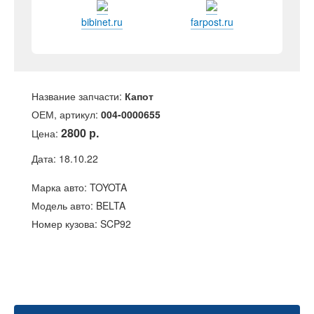
bibinet.ru
farpost.ru
Название запчасти:
Капот
ОЕМ, артикул:
004-0000655
2800 р.
Цена:
Дата: 18.10.22
Марка авто: TOYOTA
Модель авто: BELTA
Номер кузова: SCP92