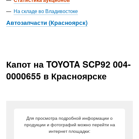
—
На складе во Владивостоке
Автозапчасти (Красноярск)
Капот на TOYOTA SCP92 004-
0000655 в Красноярске
Для просмотра подробной информации о
продукции и фотографий можно перейти на
интернет площадки: