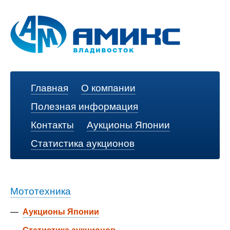
Главная
О компании
Полезная информация
Контакты
Аукционы Японии
Статистика аукционов
Мототехника
—
Аукционы Японии
—
Статистика аукционов