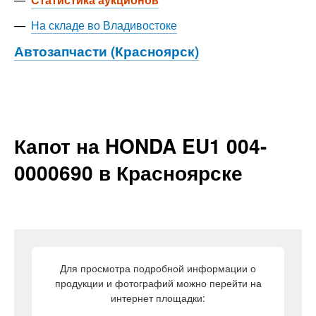
—
На складе во Владивостоке
Автозапчасти (Красноярск)
Капот на HONDA EU1 004-
0000690 в Красноярске
Для просмотра подробной информации о
продукции и фотографий можно перейти на
интернет площадки: