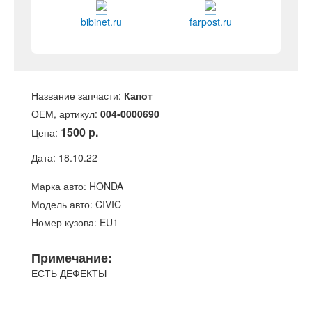
bibinet.ru
farpost.ru
Название запчасти:
Капот
ОЕМ, артикул:
004-0000690
1500 р.
Цена:
Дата: 18.10.22
Марка авто: HONDA
Модель авто: CIVIC
Номер кузова: EU1
Примечание:
ЕСТЬ ДЕФЕКТЫ