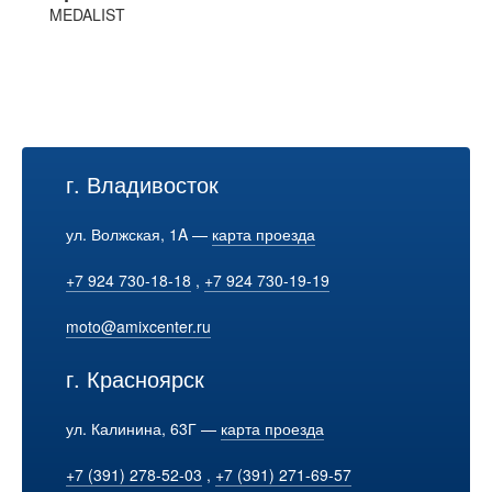
MEDALIST
г. Владивосток
ул. Волжская, 1A —
карта проезда
+7 924 730-18-18
,
+7 924 730-19-19
moto@amixcenter.ru
г. Красноярск
ул. Калинина, 63Г —
карта проезда
+7 (391) 278-52-03
,
+7 (391) 271-69-57