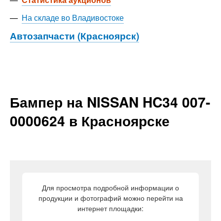
—
На складе во Владивостоке
Автозапчасти (Красноярск)
Бампер на NISSAN HC34 007-
0000624 в Красноярске
Для просмотра подробной информации о
продукции и фотографий можно перейти на
интернет площадки: