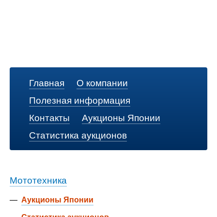
Главная
О компании
Полезная информация
Контакты
Аукционы Японии
Статистика аукционов
Мототехника
—
Аукционы Японии
—
Статистика аукционов