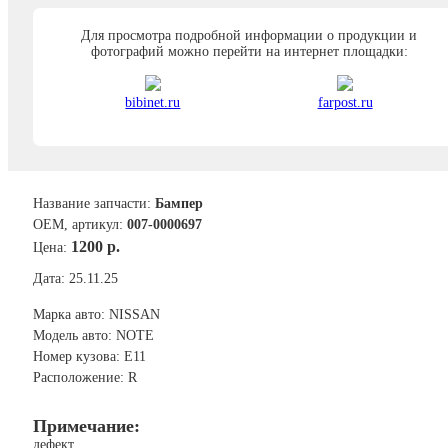
Для просмотра подробной информации о продукции и
фотографий можно перейти на интернет площадки:
bibinet.ru
farpost.ru
Название запчасти:
Бампер
ОЕМ, артикул:
007-0000697
1200 р.
Цена:
Дата: 25.11.25
Марка авто: NISSAN
Модель авто: NOTE
Номер кузова: E11
Расположение: R
Примечание:
дефект,