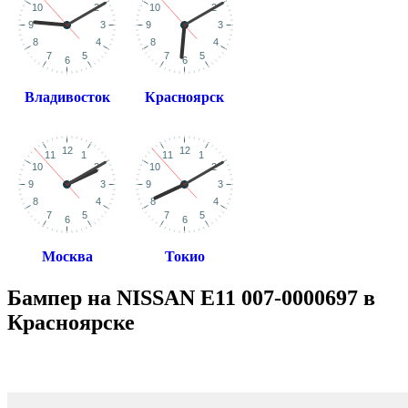
Владивосток
Красноярск
Москва
Токио
Бампер на NISSAN E11 007-0000697 в
Красноярске