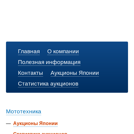
Главная
О компании
Полезная информация
Контакты
Аукционы Японии
Статистика аукционов
Мототехника
—
Аукционы Японии
—
Статистика аукционов