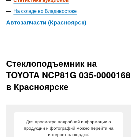
—
На складе во Владивостоке
Автозапчасти (Красноярск)
Стеклоподъемник на
TOYOTA NCP81G 035-0000168
в Красноярске
Для просмотра подробной информации о
продукции и фотографий можно перейти на
интернет площадки: