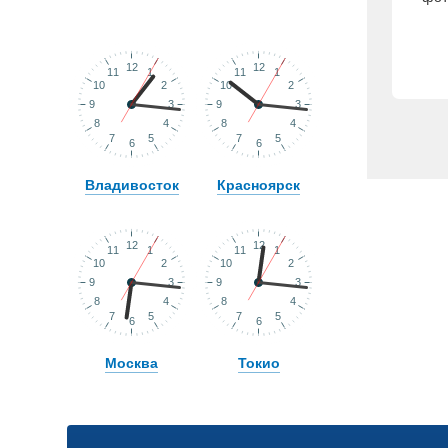
Владивосток
Красноярск
Москва
Токио