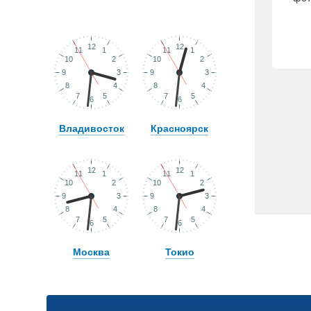
Владивосток
Красноярск
Москва
Токио