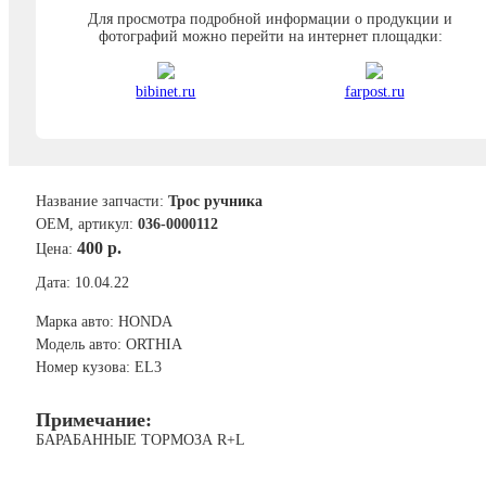
Для просмотра подробной информации о продукции и
фотографий можно перейти на интернет площадки:
bibinet.ru
farpost.ru
Название запчасти:
Трос ручника
ОЕМ, артикул:
036-0000112
400 р.
Цена:
Дата: 10.04.22
Марка авто: HONDA
Модель авто: ORTHIA
Номер кузова: EL3
Примечание:
БАРАБАННЫЕ ТОРМОЗА R+L