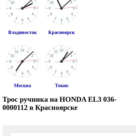
Владивосток
Красноярск
Москва
Токио
Трос ручника на HONDA EL3 036-
0000112 в Красноярске