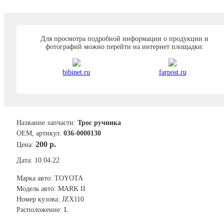
Для просмотра подробной информации о продукции и
фотографий можно перейти на интернет площадки:
bibinet.ru
farpost.ru
Название запчасти:
Трос ручника
ОЕМ, артикул:
036-0000130
200 р.
Цена:
Дата: 10.04.22
Марка авто: TOYOTA
Модель авто: MARK II
Номер кузова: JZX110
Расположение: L