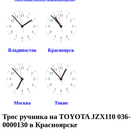
Владивосток
Красноярск
Москва
Токио
Трос ручника на TOYOTA JZX110 036-
0000130 в Красноярске