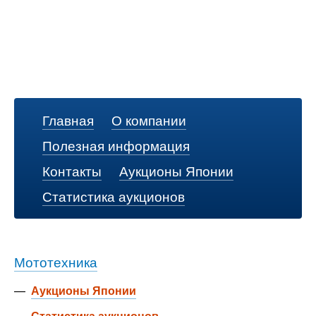
Главная
О компании
Полезная информация
Контакты
Аукционы Японии
Статистика аукционов
Мототехника
—
Аукционы Японии
—
Статистика аукционов