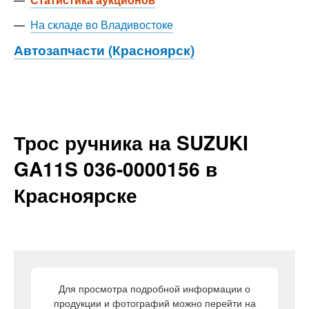
—
На складе во Владивостоке
Автозапчасти (Красноярск)
Трос ручника на SUZUKI
GA11S 036-0000156 в
Красноярске
Для просмотра подробной информации о
продукции и фотографий можно перейти на