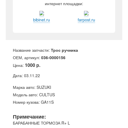
интернет площадки:
bibinet.ru
farpost.ru
Название запчасти:
Трос ручника
ОЕМ, артикул:
036-0000156
1000 р.
Цена:
Дата: 03.11.22
Марка авто: SUZUKI
Модель авто: CULTUS
Номер кузова: GA11S
Примечание:
БАРАБАННЫЕ ТОРМОЗА R+ L