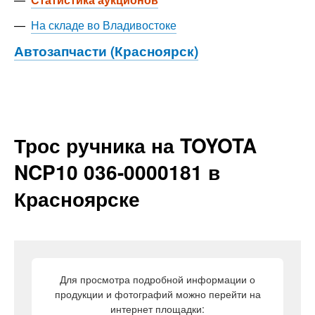
—
На складе во Владивостоке
Автозапчасти (Красноярск)
Трос ручника на TOYOTA
NCP10 036-0000181 в
Красноярске
Для просмотра подробной информации о
продукции и фотографий можно перейти на
интернет площадки: