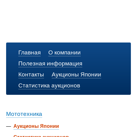
Главная
О компании
Полезная информация
Контакты
Аукционы Японии
Статистика аукционов
Мототехника
—
Аукционы Японии
—
Статистика аукционов