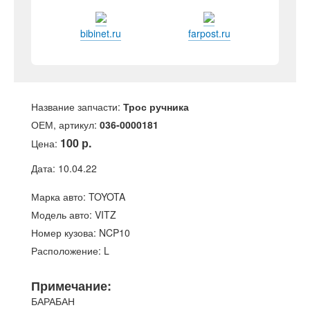
bibinet.ru
farpost.ru
Название запчасти:
Трос ручника
ОЕМ, артикул:
036-0000181
100 р.
Цена:
Дата: 10.04.22
Марка авто: TOYOTA
Модель авто: VITZ
Номер кузова: NCP10
Расположение: L
Примечание:
БАРАБАН