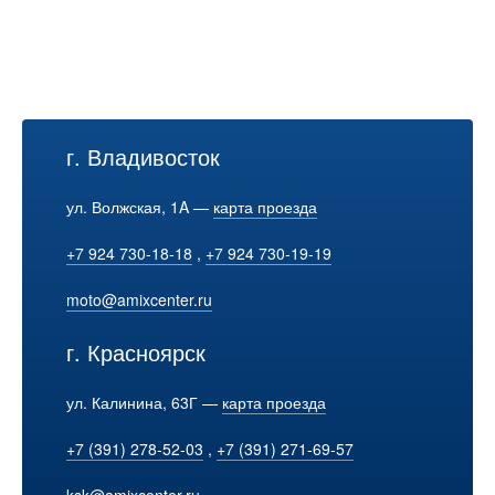
г. Владивосток
ул. Волжская, 1A —
карта проезда
+7 924 730-18-18
,
+7 924 730-19-19
moto@amixcenter.ru
г. Красноярск
ул. Калинина, 63Г —
карта проезда
+7 (391) 278-52-03
,
+7 (391) 271-69-57