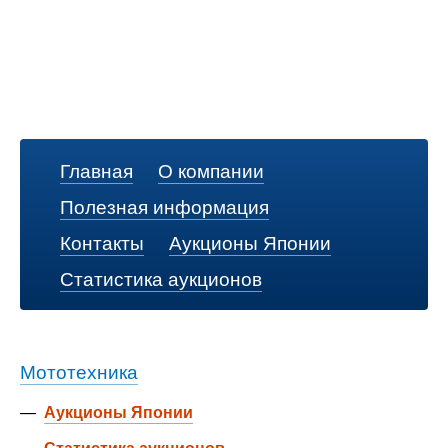
Главная
О компании
Полезная информация
Контакты
Аукционы Японии
Статистика аукционов
Мототехника
—
Аукционы Японии
—
Статистика аукционов