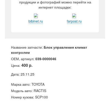
продукции и фотографий можно перейти на
интернет площадки:
bibinet.ru
farpost.ru
Название запчасти:
Блок управления климат
контролем
ОЕМ, артикул:
039-0000046
400 р.
Цена:
Дата: 25.11.25
Марка авто: TOYOTA
Модель авто: RACTIS
Номер кузова: SCP100