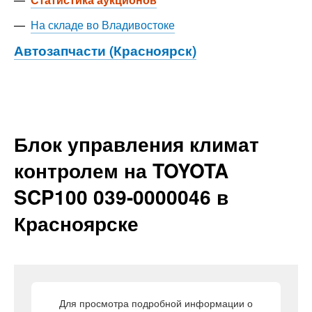
—
На складе во Владивостоке
Автозапчасти (Красноярск)
Блок управления климат
контролем на TOYOTA
SCP100 039-0000046 в
Красноярске
Для просмотра подробной информации о