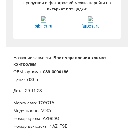
продукции и фотографий можно перейти на
интернет площадки:
bibinet.ru
farpost.ru
Название запчасти:
Блок управления климат
контролем
ОЕМ, артикул:
039-0000186
700 р.
Цена:
Дата: 29.11.23
Марка авто: TOYOTA
Модель авто: VOXY
Номер кузова: AZR60G
Номер двигателя: 1AZ-FSE