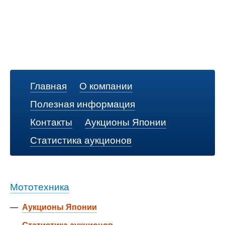
Главная
О компании
Полезная информация
Контакты
Аукционы Японии
Статистика аукционов
Мототехника
—
Аукционы Японии
—
Статистика аукционов