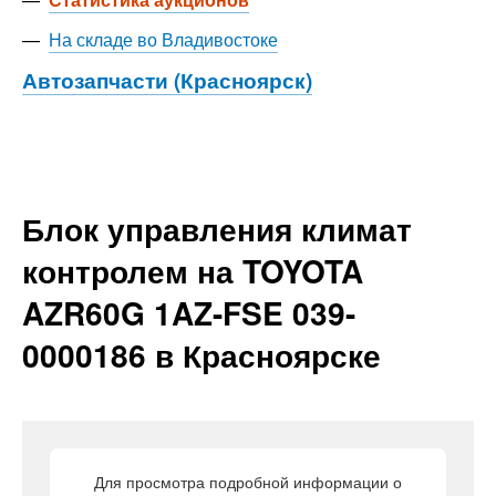
—
На складе во Владивостоке
Автозапчасти (Красноярск)
Блок управления климат
контролем на TOYOTA
AZR60G 1AZ-FSE 039-
0000186 в Красноярске
Для просмотра подробной информации о