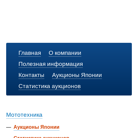
Главная
О компании
Полезная информация
Контакты
Аукционы Японии
Статистика аукционов
Мототехника
—
Аукционы Японии
—
Статистика аукционов