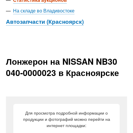
—
На складе во Владивостоке
Автозапчасти (Красноярск)
Лонжерон на NISSAN NB30
040-0000023 в Красноярске
Для просмотра подробной информации о
продукции и фотографий можно перейти на
интернет площадки: