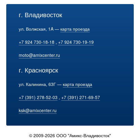
г. Владивосток
ул. Волжская, 1A —
карта проезда
+7 924 730-18-18
,
+7 924 730-19-19
moto@amixcenter.ru
г. Красноярск
ул. Калинина, 63Г —
карта проезда
+7 (391) 278-52-03
,
+7 (391) 271-69-57
ksk@amixcenter.ru
© 2009-2026 ООО "Амикс-Владивосток"