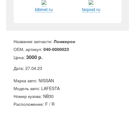
bibinet.ru
farpost.ru
Название запчасти:
Лонжерон
ОЕМ, артикул:
040-0000023
3000 р.
Цена:
Дата: 27.04.23
Марка авто: NISSAN
Модель авто: LAFESTA
Номер кузова: NB30
Расположение: F / R