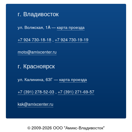
г. Владивосток
ул. Волжская, 1A —
карта проезда
+7 924 730-18-18
,
+7 924 730-19-19
moto@amixcenter.ru
г. Красноярск
ул. Калинина, 63Г —
карта проезда
+7 (391) 278-52-03
,
+7 (391) 271-69-57
ksk@amixcenter.ru
© 2009-2026 ООО "Амикс-Владивосток"