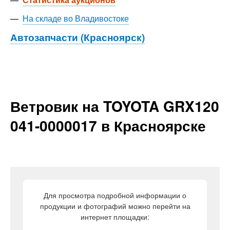
—
На складе во Владивостоке
Автозапчасти (Красноярск)
Ветровик на TOYOTA GRX120
041-0000017 в Красноярске
Для просмотра подробной информации о
продукции и фотографий можно перейти на
интернет площадки: