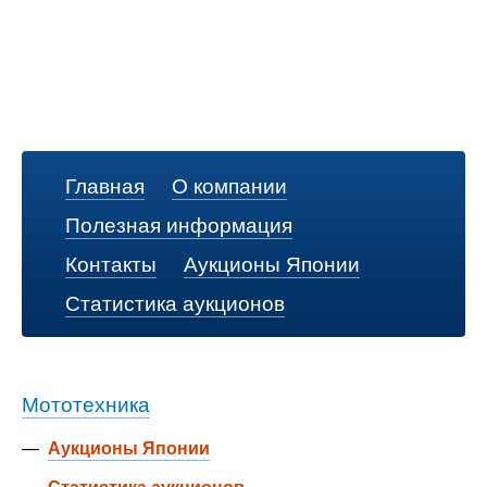
Главная
О компании
Полезная информация
Контакты
Аукционы Японии
Статистика аукционов
Мототехника
—
Аукционы Японии
—
Статистика аукционов