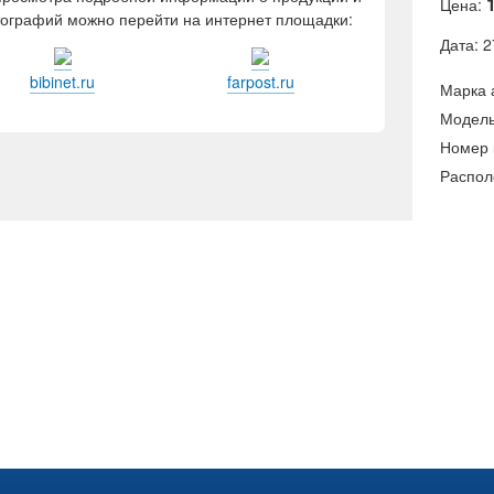
Цена:
ографий можно перейти на интернет площадки:
Дата: 2
bibinet.ru
farpost.ru
Марка 
Модель
Номер 
Распол