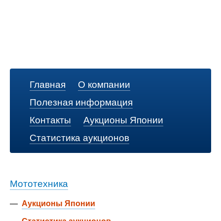
Главная
О компании
Полезная информация
Контакты
Аукционы Японии
Статистика аукционов
Мототехника
—
Аукционы Японии
—
Статистика аукционов