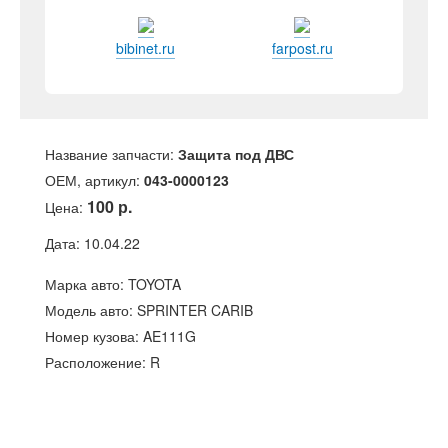
bibinet.ru
farpost.ru
Название запчасти:
Защита под ДВС
ОЕМ, артикул:
043-0000123
100 р.
Цена:
Дата: 10.04.22
Марка авто: TOYOTA
Модель авто: SPRINTER CARIB
Номер кузова: AE111G
Расположение: R