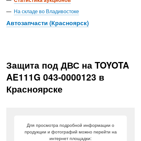
—
На складе во Владивостоке
Автозапчасти (Красноярск)
Защита под ДВС на TOYOTA
AE111G 043-0000123 в
Красноярске
Для просмотра подробной информации о
продукции и фотографий можно перейти на
интернет площадки: