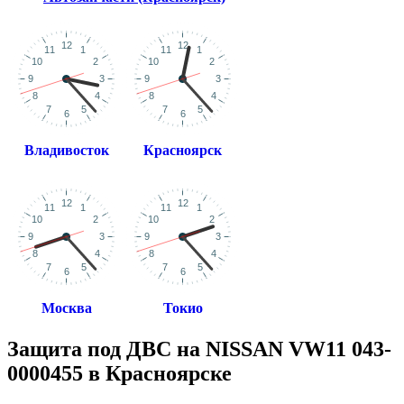
Владивосток
Красноярск
Москва
Токио
Защита под ДВС на NISSAN VW11 043-
0000455 в Красноярске