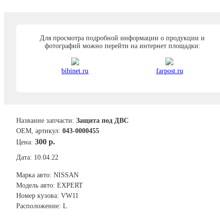
Для просмотра подробной информации о продукции и
фотографий можно перейти на интернет площадки:
bibinet.ru
farpost.ru
Название запчасти:
Защита под ДВС
ОЕМ, артикул:
043-0000455
300 р.
Цена:
Дата: 10.04.22
Марка авто: NISSAN
Модель авто: EXPERT
Номер кузова: VW11
Расположение: L