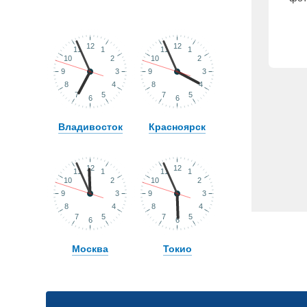
Владивосток
Красноярск
Москва
Токио