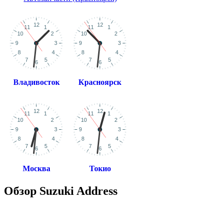
Владивосток
Красноярск
Москва
Токио
Обзор Suzuki Address