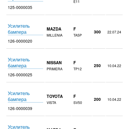
E11
125-0000035
Усилитель
MAZDA
F
бампера
300
22.07.24
MILLENIA
TA5P
126-0000020
Усилитель
NISSAN
F
бампера
250
10.04.22
PRIMERA
TP12
126-0000025
Усилитель
TOYOTA
F
бампера
200
10.04.22
VISTA
SV50
126-0000039
Усилитель