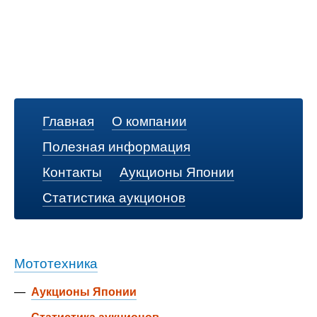
Главная
О компании
Полезная информация
Контакты
Аукционы Японии
Статистика аукционов
Мототехника
—
Аукционы Японии
—
Статистика аукционов