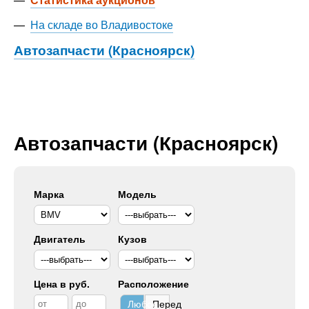
—
На складе во Владивостоке
Автозапчасти (Красноярск)
Автозапчасти (Красноярск)
Марка
Модель
Двигатель
Кузов
Цена в руб.
Расположение
Любое
Перед