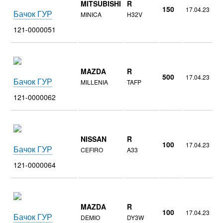
MITSUBISHI
R
150
17.04.23
Бачок ГУР
MINICA
H32V
121-0000051
MAZDA
R
500
17.04.23
Бачок ГУР
MILLENIA
TAFP
121-0000062
NISSAN
R
100
17.04.23
Бачок ГУР
CEFIRO
A33
121-0000064
MAZDA
R
100
17.04.23
Бачок ГУР
DEMIO
DY3W