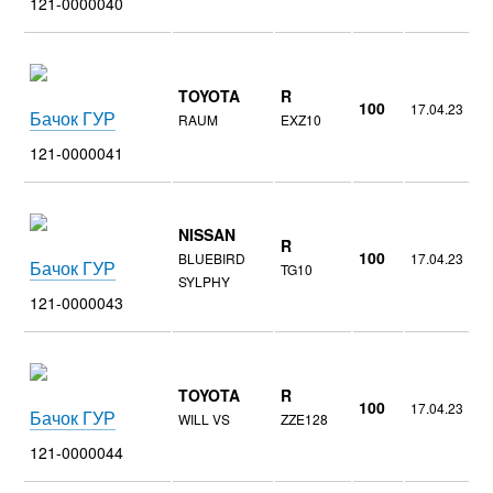
121-0000040
TOYOTA
R
100
17.04.23
Бачок ГУР
RAUM
EXZ10
121-0000041
NISSAN
R
100
BLUEBIRD
17.04.23
Бачок ГУР
TG10
SYLPHY
121-0000043
TOYOTA
R
100
17.04.23
Бачок ГУР
WILL VS
ZZE128
121-0000044