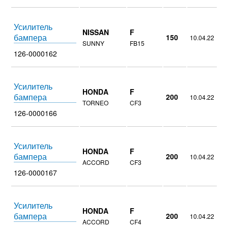
Усилитель
NISSAN
F
бампера
150
10.04.22
SUNNY
FB15
126-0000162
Усилитель
HONDA
F
бампера
200
10.04.22
TORNEO
CF3
126-0000166
Усилитель
HONDA
F
бампера
200
10.04.22
ACCORD
CF3
126-0000167
Усилитель
HONDA
F
бампера
200
10.04.22
ACCORD
CF4