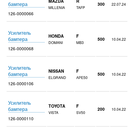
MAZDA
R
бампера
300
22.07.24
MILLENIA
TAFP
126-0000066
Усилитель
HONDA
F
бампера
500
10.04.22
DOMANI
MB3
126-0000068
Усилитель
NISSAN
F
бампера
500
10.04.22
ELGRAND
АРЕ50
126-0000106
Усилитель
TOYOTA
F
бампера
200
10.04.22
VISTA
SV50
126-0000110