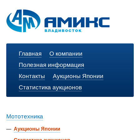
Главная
О компании
Полезная информация
Контакты
Аукционы Японии
Статистика аукционов
Мототехника
—
Аукционы Японии
—
Статистика аукционов