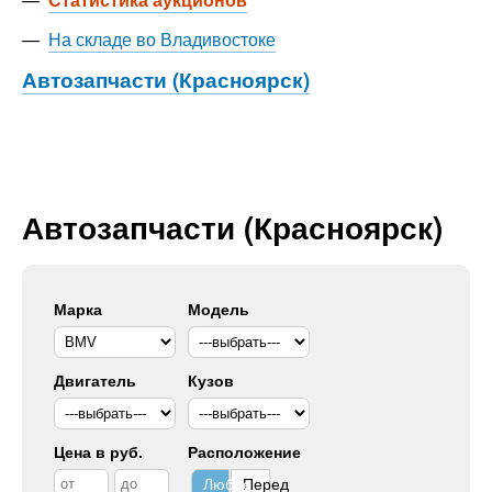
—
На складе во Владивостоке
Автозапчасти (Красноярск)
Автозапчасти (Красноярск)
Марка
Модель
Двигатель
Кузов
Цена в руб.
Расположение
Любое
Перед