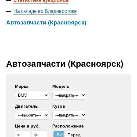
—
На складе во Владивостоке
Автозапчасти (Красноярск)
Автозапчасти (Красноярск)
Марка
Модель
Двигатель
Кузов
Цена в руб.
Расположение
Любое
Перед