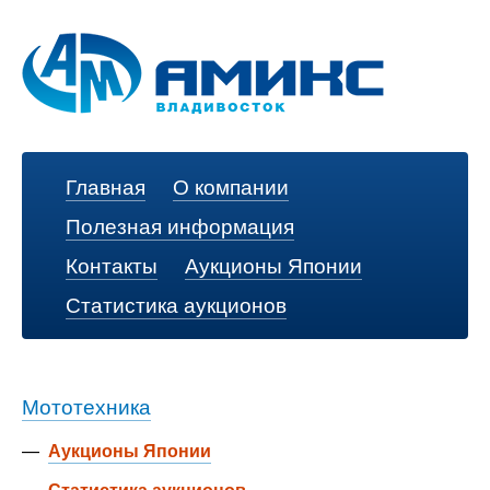
Главная
О компании
Полезная информация
Контакты
Аукционы Японии
Статистика аукционов
Мототехника
—
Аукционы Японии
—
Статистика аукционов