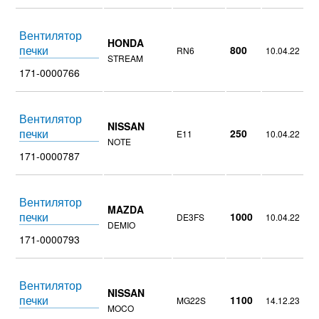
Вентилятор
HONDA
печки
800
RN6
10.04.22
STREAM
171-0000766
Вентилятор
NISSAN
печки
250
E11
10.04.22
NOTE
171-0000787
Вентилятор
MAZDA
печки
1000
DE3FS
10.04.22
DEMIO
171-0000793
Вентилятор
NISSAN
печки
1100
MG22S
14.12.23
MOCO