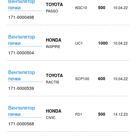
Вентилятор
TOYOTA
печки
500
KGC10
10.04.22
PASSO
171-0000498
Вентилятор
HONDA
печки
1000
UC1
10.04.22
INSPIRE
171-0000504
Вентилятор
TOYOTA
печки
600
SCP100
10.04.22
RACTIS
171-0000539
Вентилятор
HONDA
печки
500
FD1
14.12.23
CIVIC
171-0000568