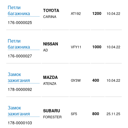
Петли
TOYOTA
багажника
1200
AT192
10.04.22
CARINA
176-0000025
Петли
NISSAN
багажника
1000
VFY11
10.04.22
AD
176-0000027
Замок
MAZDA
зажигания
400
GY3W
10.04.22
ATENZA
178-0000092
Замок
SUBARU
зажигания
800
SF5
25.11.25
FORESTER
178-0000103