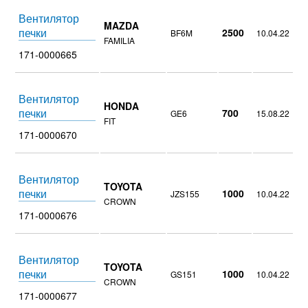
Вентилятор
MAZDA
печки
2500
BF6M
10.04.22
FAMILIA
171-0000665
Вентилятор
HONDA
печки
700
GE6
15.08.22
FIT
171-0000670
Вентилятор
TOYOTA
печки
1000
JZS155
10.04.22
CROWN
171-0000676
Вентилятор
TOYOTA
печки
1000
GS151
10.04.22
CROWN
171-0000677