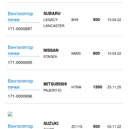
Вентилятор
SUBARU
печки
500
LEGACY
BH9
10.04.22
LANCASTER
171-0000687
Вентилятор
NISSAN
печки
800
NM35
10.04.22
STAGEA
171-0000695
Вентилятор
MITSUBISHI
печки
1500
H76W
25.11.25
PAJERO IO
171-0000696
SUZUKI
Вентилятор
500
ZC11S
03.11.22