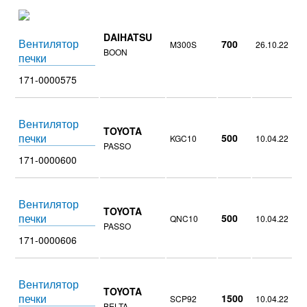
DAIHATSU
Вентилятор
700
M300S
26.10.22
BOON
печки
171-0000575
Вентилятор
TOYOTA
печки
500
KGC10
10.04.22
PASSO
171-0000600
Вентилятор
TOYOTA
печки
500
QNC10
10.04.22
PASSO
171-0000606
Вентилятор
TOYOTA
печки
1500
SCP92
10.04.22
BELTA