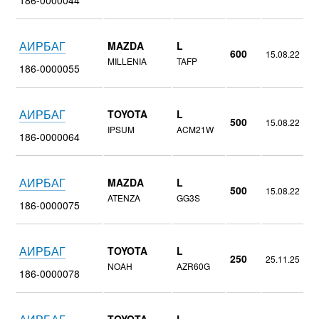
АИРБАГ
MAZDA
L
600
15.08.22
MILLENIA
TAFP
186-0000055
АИРБАГ
TOYOTA
L
500
15.08.22
IPSUM
ACM21W
186-0000064
АИРБАГ
MAZDA
L
500
15.08.22
ATENZA
GG3S
186-0000075
АИРБАГ
TOYOTA
L
250
25.11.25
NOAH
AZR60G
186-0000078