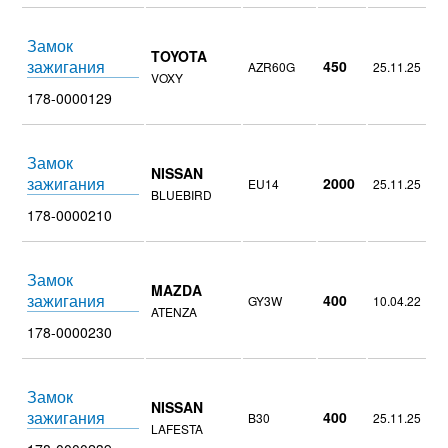
Замок
TOYOTA
зажигания
450
AZR60G
25.11.25
VOXY
178-0000129
Замок
NISSAN
зажигания
2000
EU14
25.11.25
BLUEBIRD
178-0000210
Замок
MAZDA
зажигания
400
GY3W
10.04.22
ATENZA
178-0000230
Замок
NISSAN
зажигания
400
B30
25.11.25
LAFESTA