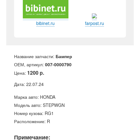
bibinet.ru
farpost.ru
Название запчасти:
Бампер
ОЕМ, артикул:
007-0000790
1200 р.
Цена:
Дата: 22.07.24
Марка авто: HONDA
Модель авто: STEPWGN
Номер кузова: RG1
Расположение: R
Примечание: