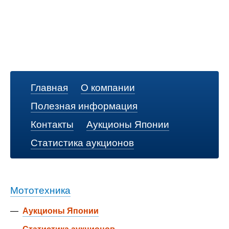
Главная
О компании
Полезная информация
Контакты
Аукционы Японии
Статистика аукционов
Мототехника
—
Аукционы Японии
—
Статистика аукционов