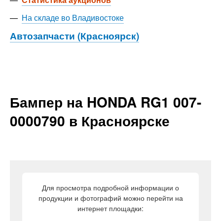
—
На складе во Владивостоке
Автозапчасти (Красноярск)
Бампер на HONDA RG1 007-
0000790 в Красноярске
Для просмотра подробной информации о
продукции и фотографий можно перейти на
интернет площадки: