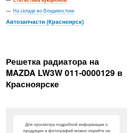
—
На складе во Владивостоке
Автозапчасти (Красноярск)
Решетка радиатора на
MAZDA LW3W 011-0000129 в
Красноярске
Для просмотра подробной информации о
продукции и фотографий можно перейти на