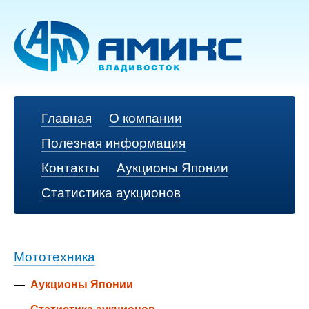
Главная
О компании
Полезная информация
Контакты
Аукционы Японии
Статистика аукционов
Мототехника
—
Аукционы Японии
—
Статистика аукционов