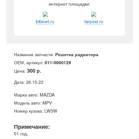
интернет площадки:
bibinet.ru
farpost.ru
Название запчасти:
Решетка радиатора
ОЕМ, артикул:
011-0000129
300 р.
Цена:
Дата: 26.10.22
Марка авто: MAZDA
Модель авто: MPV
Номер кузова: LW3W
Примечание:
01 год,