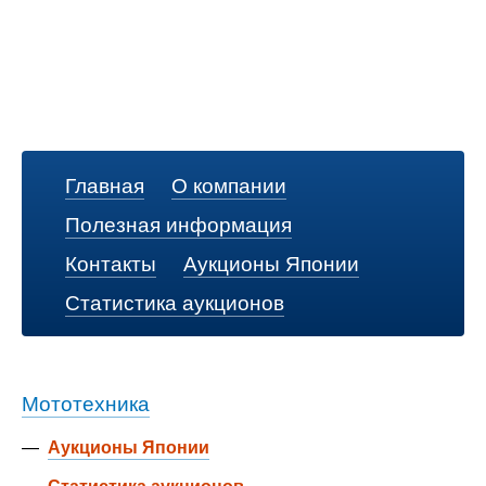
Главная
О компании
Полезная информация
Контакты
Аукционы Японии
Статистика аукционов
Мототехника
—
Аукционы Японии
—
Статистика аукционов