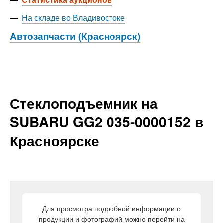
—
На складе во Владивостоке
Автозапчасти (Красноярск)
Стеклоподъемник на
SUBARU GG2 035-0000152 в
Красноярске
Для просмотра подробной информации о
продукции и фотографий можно перейти на