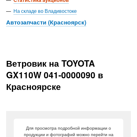
—
На складе во Владивостоке
Автозапчасти (Красноярск)
Ветровик на TOYOTA
GX110W 041-0000090 в
Красноярске
Для просмотра подробной информации о
продукции и фотографий можно перейти на