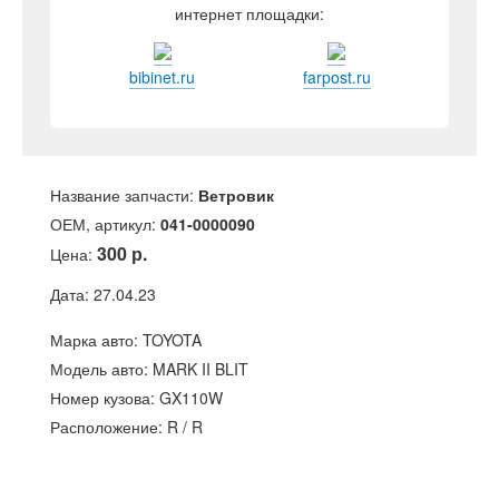
интернет площадки:
bibinet.ru
farpost.ru
Название запчасти:
Ветровик
ОЕМ, артикул:
041-0000090
300 р.
Цена:
Дата: 27.04.23
Марка авто: TOYOTA
Модель авто: MARK II BLIT
Номер кузова: GX110W
Расположение: R / R