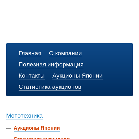
Главная
О компании
Полезная информация
Контакты
Аукционы Японии
Статистика аукционов
Мототехника
—
Аукционы Японии
—
Статистика аукционов