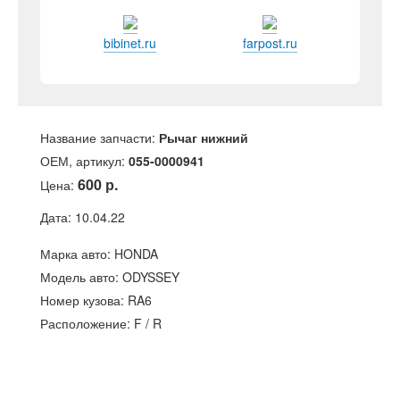
bibinet.ru
farpost.ru
Название запчасти:
Рычаг нижний
ОЕМ, артикул:
055-0000941
600 р.
Цена:
Дата: 10.04.22
Марка авто: HONDA
Модель авто: ODYSSEY
Номер кузова: RA6
Расположение: F / R