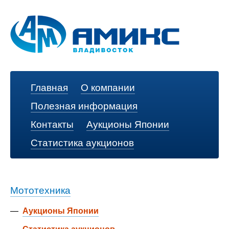
Главная
О компании
Полезная информация
Контакты
Аукционы Японии
Статистика аукционов
Мототехника
—
Аукционы Японии
—
Статистика аукционов