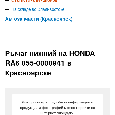
—
На складе во Владивостоке
Автозапчасти (Красноярск)
Рычаг нижний на HONDA
RA6 055-0000941 в
Красноярске
Для просмотра подробной информации о
продукции и фотографий можно перейти на
интернет площадки: