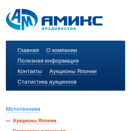
Главная
О компании
Полезная информация
Контакты
Аукционы Японии
Статистика аукционов
Мототехника
—
Аукционы Японии
—
Статистика аукционов