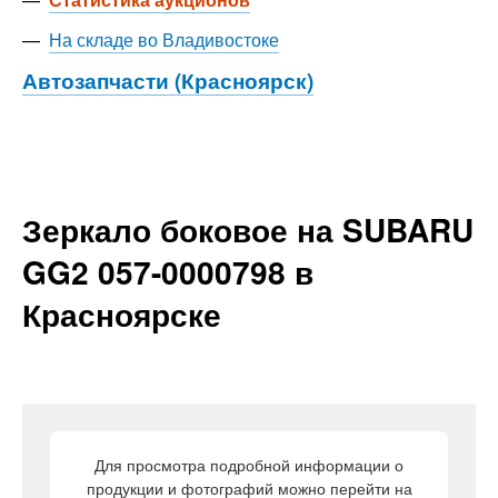
—
На складе во Владивостоке
Автозапчасти (Красноярск)
Зеркало боковое на SUBARU
GG2 057-0000798 в
Красноярске
Для просмотра подробной информации о
продукции и фотографий можно перейти на