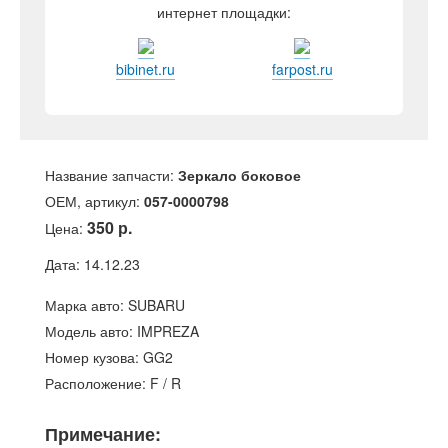
интернет площадки:
bibinet.ru
farpost.ru
Название запчасти:
Зеркало боковое
ОЕМ, артикул:
057-0000798
350 р.
Цена:
Дата: 14.12.23
Марка авто: SUBARU
Модель авто: IMPREZA
Номер кузова: GG2
Расположение: F / R
Примечание: