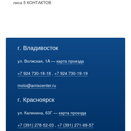
лиса 5 КОНТАКТОВ
г. Владивосток
ул. Волжская, 1A —
карта проезда
+7 924 730-18-18
,
+7 924 730-19-19
moto@amixcenter.ru
г. Красноярск
ул. Калинина, 63Г —
карта проезда
+7 (391) 278-52-03
,
+7 (391) 271-69-57