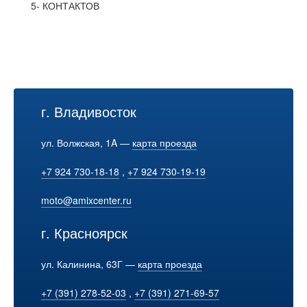
5- КОНТАКТОВ
г. Владивосток
ул. Волжская, 1A —
карта проезда
+7 924 730-18-18
,
+7 924 730-19-19
moto@amixcenter.ru
г. Красноярск
ул. Калинина, 63Г —
карта проезда
+7 (391) 278-52-03
,
+7 (391) 271-69-57