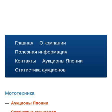
Главная
О компании
Полезная информация
Контакты
Аукционы Японии
Статистика аукционов
Мототехника
—
Аукционы Японии
—
Статистика аукционов