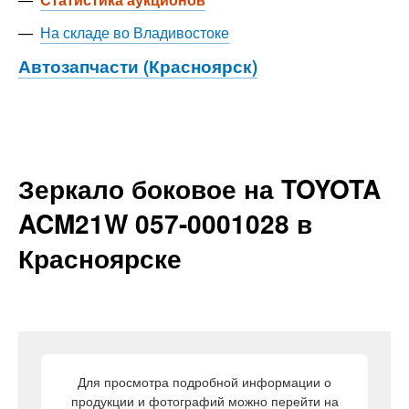
—
На складе во Владивостоке
Автозапчасти (Красноярск)
Зеркало боковое на TOYOTA
ACM21W 057-0001028 в
Красноярске
Для просмотра подробной информации о
продукции и фотографий можно перейти на