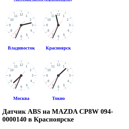
Владивосток
Красноярск
Москва
Токио
Датчик ABS на MAZDA CP8W 094-
0000140 в Красноярске