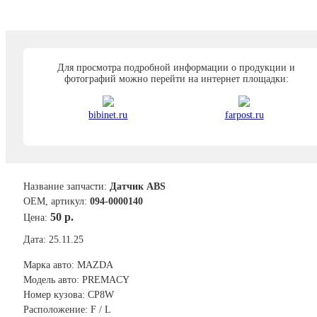
Для просмотра подробной информации о продукции и
фотографий можно перейти на интернет площадки:
bibinet.ru
farpost.ru
Название запчасти:
Датчик ABS
ОЕМ, артикул:
094-0000140
50 р.
Цена:
Дата: 25.11.25
Марка авто: MAZDA
Модель авто: PREMACY
Номер кузова: CP8W
Расположение: F / L