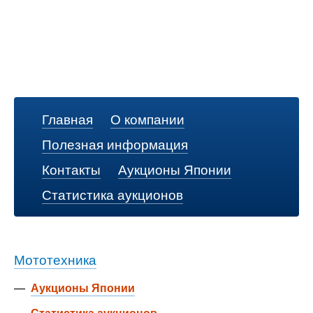
Главная
О компании
Полезная информация
Контакты
Аукционы Японии
Статистика аукционов
Мототехника
—
Аукционы Японии
—
Статистика аукционов