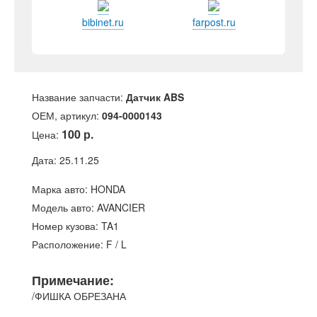
bibinet.ru
farpost.ru
Название запчасти:
Датчик ABS
ОЕМ, артикул:
094-0000143
100 р.
Цена:
Дата: 25.11.25
Марка авто: HONDA
Модель авто: AVANCIER
Номер кузова: TA1
Расположение: F / L
Примечание:
/ФИШКА ОБРЕЗАНА