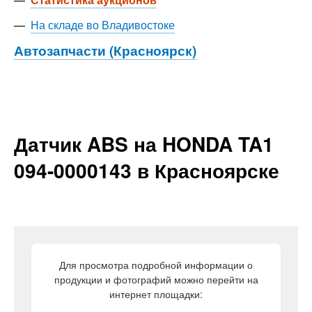
—
На складе во Владивостоке
Автозапчасти (Красноярск)
Датчик ABS на HONDA TA1
094-0000143 в Красноярске
Для просмотра подробной информации о
продукции и фотографий можно перейти на
интернет площадки: