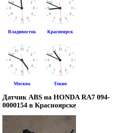
Владивосток
Красноярск
Москва
Токио
Датчик ABS на HONDA RA7 094-
0000154 в Красноярске