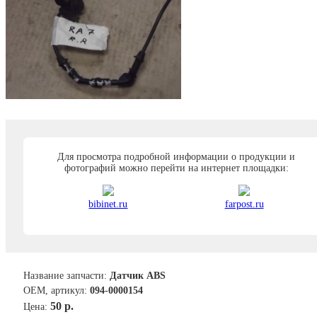
Для просмотра подробной информации о продукции и
фотографий можно перейти на интернет площадки:
bibinet.ru
farpost.ru
Название запчасти:
Датчик ABS
ОЕМ, артикул:
094-0000154
50 р.
Цена: