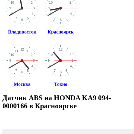
Владивосток
Красноярск
Москва
Токио
Датчик ABS на HONDA KA9 094-
0000166 в Красноярске