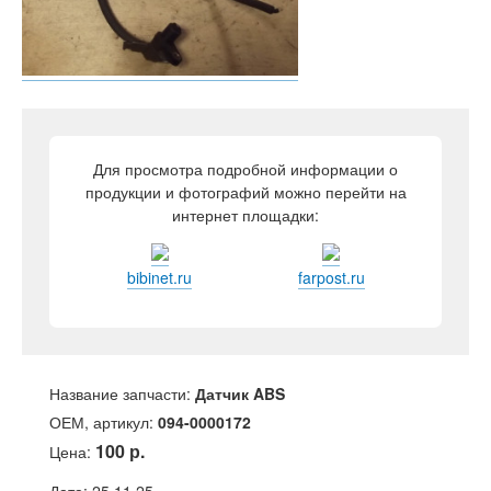
Для просмотра подробной информации о
продукции и фотографий можно перейти на
интернет площадки:
bibinet.ru
farpost.ru
Название запчасти:
Датчик ABS
ОЕМ, артикул:
094-0000172
100 р.
Цена: