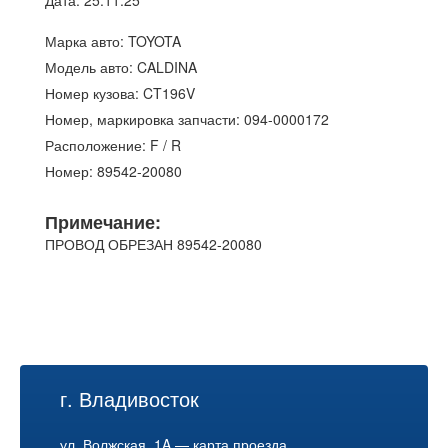
Дата: 25.11.25
Марка авто: TOYOTA
Модель авто: CALDINA
Номер кузова: CT196V
Номер, маркировка запчасти: 094-0000172
Расположение: F / R
Номер: 89542-20080
Примечание:
ПРОВОД ОБРЕЗАН 89542-20080
г. Владивосток
ул. Волжская, 1A —
карта проезда