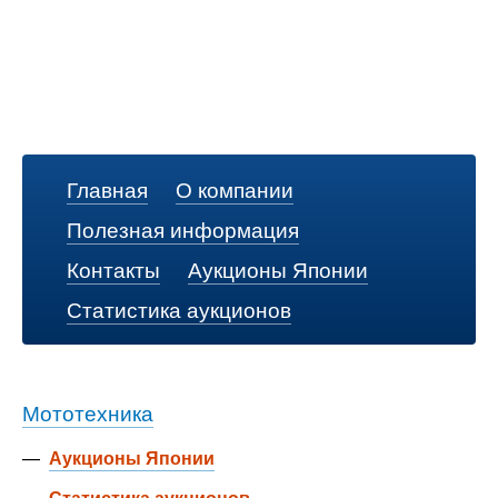
Главная
О компании
Полезная информация
Контакты
Аукционы Японии
Статистика аукционов
Мототехника
—
Аукционы Японии
—
Статистика аукционов