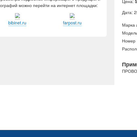
Цена:
ографий можно перейти на интернет площадки:
Дата: 2
bibinet.ru
farpost.ru
Марка 
Модель
Номер 
Распол
Прим
ПРОВО