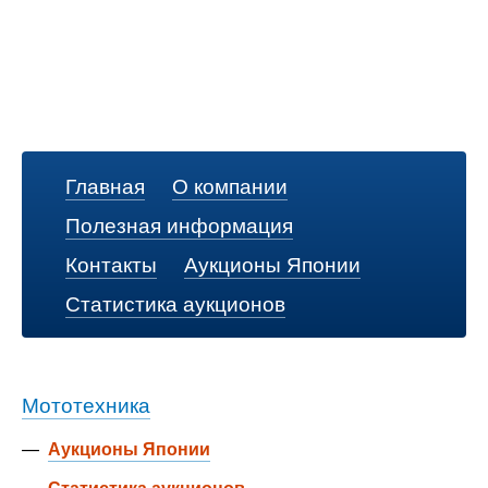
Главная
О компании
Полезная информация
Контакты
Аукционы Японии
Статистика аукционов
Мототехника
—
Аукционы Японии
—
Статистика аукционов