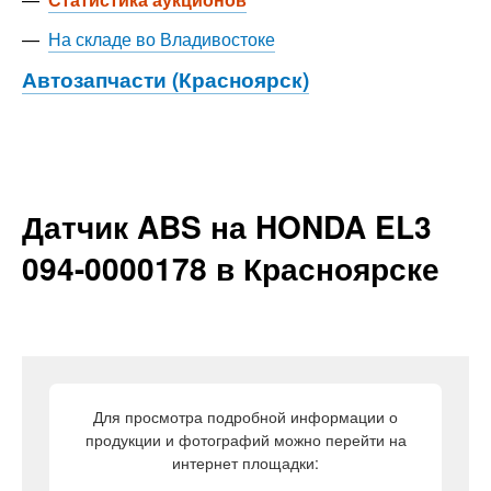
—
На складе во Владивостоке
Автозапчасти (Красноярск)
Датчик ABS на HONDA EL3
094-0000178 в Красноярске
Для просмотра подробной информации о
продукции и фотографий можно перейти на
интернет площадки: