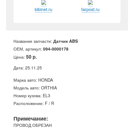
bibinet.ru
farpost.ru
Название запчасти:
Датчик ABS
ОЕМ, артикул:
094-0000178
50 р.
Цена:
Дата: 25.11.25
Марка авто: HONDA
Модель авто: ORTHIA
Номер кузова: EL3
Расположение: F / R
Примечание:
ПРОВОД ОБРЕЗАН