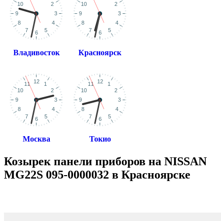
Владивосток
Красноярск
Москва
Токио
Козырек панели приборов на NISSAN
MG22S 095-0000032 в Красноярске