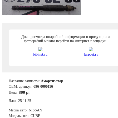
Для просмотра подробной информации о продукции и
фотографий можно перейти на интернет площадки:
bibinet.ru
farpost.ru
Название запчасти:
Амортизатор
ОЕМ, артикул:
096-0000116
800 р.
Цена:
Дата: 25.11.25
Марка авто: NISSAN
Модель авто: CUBE