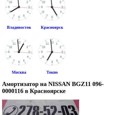
Владивосток
Красноярск
Москва
Токио
Амортизатор на NISSAN BGZ11 096-
0000116 в Красноярске