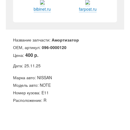
bibinet.ru
farpost.ru
Название запчасти:
Амортизатор
ОЕМ, артикул:
096-0000120
400 р.
Цена:
Дата: 25.11.25
Марка авто: NISSAN
Модель авто: NOTE
Номер кузова: E11
Расположение: R