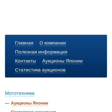
Главная
О компании
Полезная информация
Контакты
Аукционы Японии
Статистика аукционов
Мототехника
—
Аукционы Японии
—
Статистика аукционов