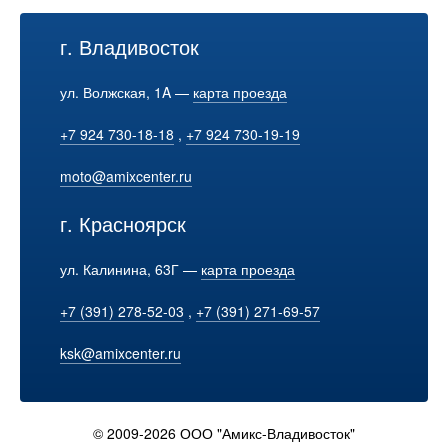
г. Владивосток
ул. Волжская, 1A —
карта проезда
+7 924 730-18-18
,
+7 924 730-19-19
moto@amixcenter.ru
г. Красноярск
ул. Калинина, 63Г —
карта проезда
+7 (391) 278-52-03
,
+7 (391) 271-69-57
ksk@amixcenter.ru
© 2009-2026 ООО "Амикс-Владивосток"