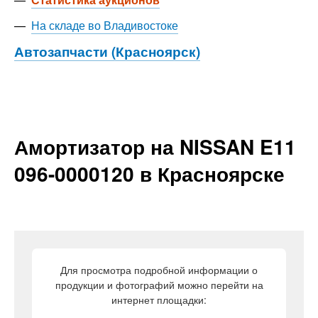
—
На складе во Владивостоке
Автозапчасти (Красноярск)
Амортизатор на NISSAN E11
096-0000120 в Красноярске
Для просмотра подробной информации о
продукции и фотографий можно перейти на
интернет площадки: