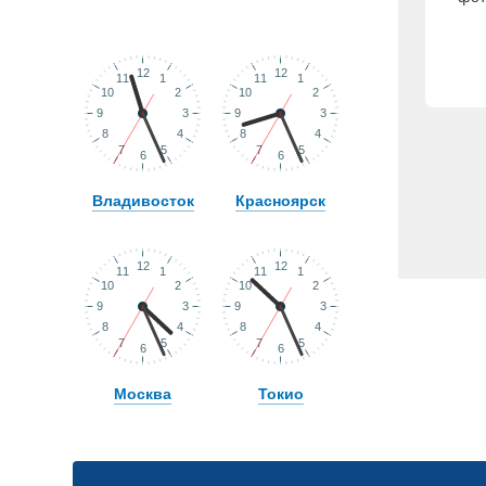
Владивосток
Красноярск
Москва
Токио