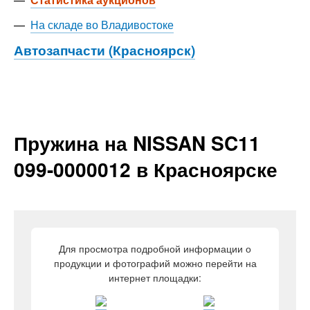
—
На складе во Владивостоке
Автозапчасти (Красноярск)
Пружина на NISSAN SC11
099-0000012 в Красноярске
Для просмотра подробной информации о
продукции и фотографий можно перейти на
интернет площадки: