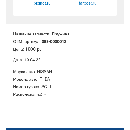
bibinet.ru
farpost.ru
Название запчасти:
Пружина
ОЕМ, артикул:
099-0000012
1000 р.
Цена:
Дата: 10.04.22
Марка авто: NISSAN
Модель авто: TIIDA
Номер кузова: SC11
Расположение: R