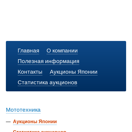
Главная
О компании
Полезная информация
Контакты
Аукционы Японии
Статистика аукционов
Мототехника
—
Аукционы Японии
—
Статистика аукционов