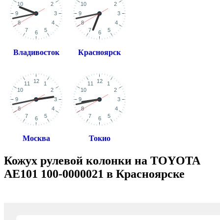
Владивосток
Красноярск
Москва
Токио
Кожух рулевой колонки на TOYOTA
AE101 100-0000021 в Красноярске