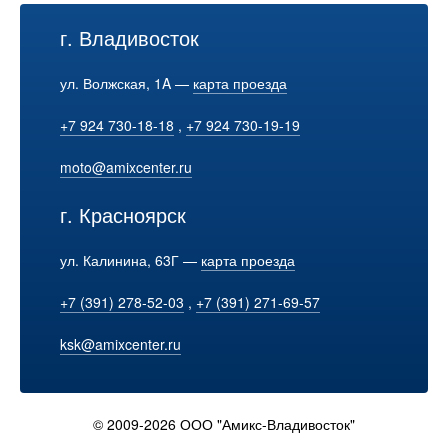
г. Владивосток
ул. Волжская, 1A —
карта проезда
+7 924 730-18-18
,
+7 924 730-19-19
moto@amixcenter.ru
г. Красноярск
ул. Калинина, 63Г —
карта проезда
+7 (391) 278-52-03
,
+7 (391) 271-69-57
ksk@amixcenter.ru
© 2009-2026 ООО "Амикс-Владивосток"