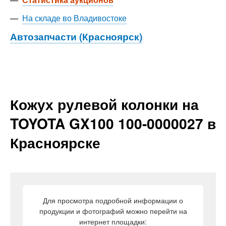
—
На складе во Владивостоке
Автозапчасти (Красноярск)
Кожух рулевой колонки на
TOYOTA GX100 100-0000027 в
Красноярске
Для просмотра подробной информации о
продукции и фотографий можно перейти на
интернет площадки: