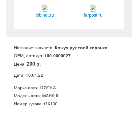
bibinet.ru
farpost.ru
Название запчасти:
Кожух рулевой колонки
ОЕМ, артикул:
100-0000027
200 р.
Цена:
Дата: 10.04.22
Марка авто: TOYOTA
Модель авто: MARK II
Номер кузова: GX100