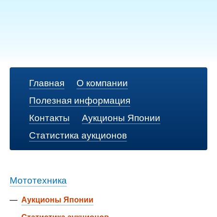
Главная
О компании
Полезная информация
Контакты
Аукционы Японии
Статистика аукционов
Мототехника
—
Аукционы Японии
—
Статистика аукционов