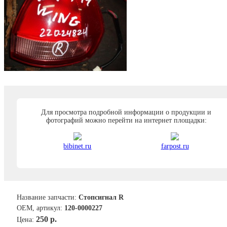
Для просмотра подробной информации о продукции и
фотографий можно перейти на интернет площадки:
bibinet.ru
farpost.ru
Название запчасти:
Стопсигнал R
ОЕМ, артикул:
120-0000227
250 р.
Цена: