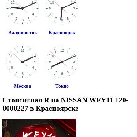
Владивосток
Красноярск
Москва
Токио
Стопсигнал R на NISSAN WFY11 120-
0000227 в Красноярске