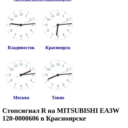
Владивосток
Красноярск
Москва
Токио
Стопсигнал R на MITSUBISHI EA3W
120-0000606 в Красноярске