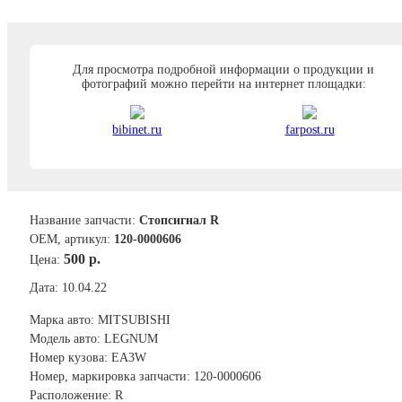
Для просмотра подробной информации о продукции и
фотографий можно перейти на интернет площадки:
bibinet.ru
farpost.ru
Название запчасти:
Стопсигнал R
ОЕМ, артикул:
120-0000606
500 р.
Цена:
Дата: 10.04.22
Марка авто: MITSUBISHI
Модель авто: LEGNUM
Номер кузова: EA3W
Номер, маркировка запчасти: 120-0000606
Расположение: R